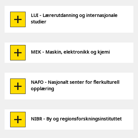
LUI - Lærerutdanning og internasjonale
studier
MEK - Maskin, elektronikk og kjemi
NAFO - Nasjonalt senter for flerkulturell
opplæring
NIBR - By og regionsforskningsinstituttet