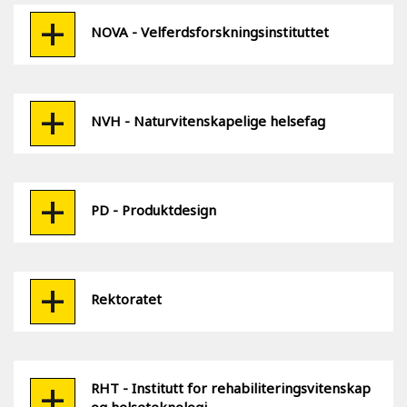
NOVA - Velferdsforskningsinstituttet
NVH - Naturvitenskapelige helsefag
PD - Produktdesign
Rektoratet
RHT - Institutt for rehabiliteringsvitenskap