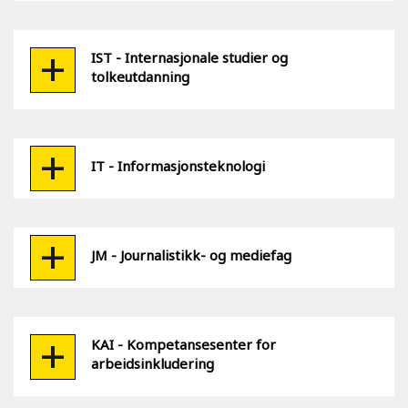
IST - Internasjonale studier og
tolkeutdanning
IT - Informasjonsteknologi
JM - Journalistikk- og mediefag
KAI - Kompetansesenter for
arbeidsinkludering