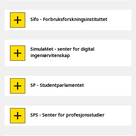
Sifo - Forbruksforskningsinstituttet
SimulaMet - senter for digital
ingeniørvitenskap
SP - Studentparlamentet
SPS - Senter for profesjonsstudier