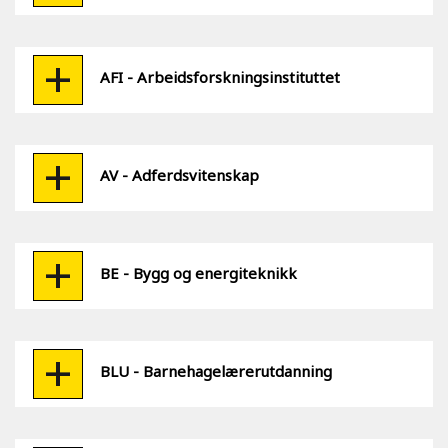
AFI - Arbeidsforskningsinstituttet
AV - Adferdsvitenskap
BE - Bygg og energiteknikk
BLU - Barnehagelærerutdanning