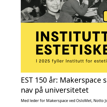
EST 150 år: Makerspace s
nav på universitetet
Med leder for Makerspace ved OsloMet, Notto 