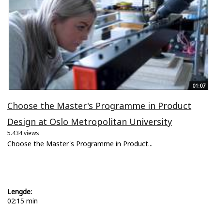
01:07
Choose the Master's Programme in Product
Design at Oslo Metropolitan University
5.434 views
Choose the Master's Programme in Product...
Lengde:
02:15 min