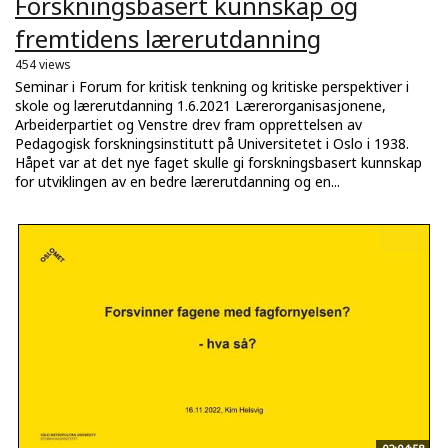
Forskningsbasert kunnskap og
fremtidens lærerutdanning
454 views
Seminar i Forum for kritisk tenkning og kritiske perspektiver i
skole og lærerutdanning 1.6.2021 Lærerorganisasjonene,
Arbeiderpartiet og Venstre drev fram opprettelsen av
Pedagogisk forskningsinstitutt på Universitetet i Oslo i 1938.
Håpet var at det nye faget skulle gi forskningsbasert kunnskap
for utviklingen av en bedre lærerutdanning og en...