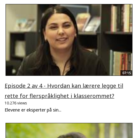
07:15
Episode 2 av 4 - Hvordan kan lærere legge til
rette for flerspråklighet i klasserommet?
10.276 views
Elevene er eksperter på sin...