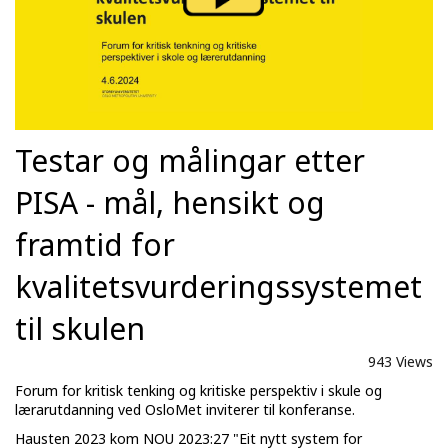
Testar og målingar etter
PISA - mål, hensikt og
framtid for
kvalitetsvurderingssystemet
til skulen
943 Views
Forum for kritisk tenking og kritiske perspektiv i skule og
lærarutdanning ved OsloMet inviterer til konferanse.
Hausten 2023 kom NOU 2023:27 "Eit nytt system for