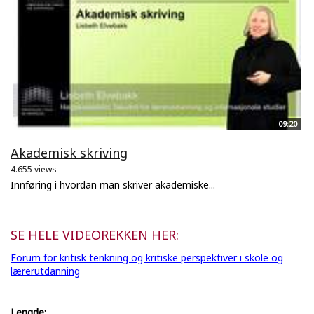
09:20
Akademisk skriving
4.655 views
Innføring i hvordan man skriver akademiske...
SE HELE VIDEOREKKEN HER:
Forum for kritisk tenkning og kritiske perspektiver i skole og
lærerutdanning
Lengde: