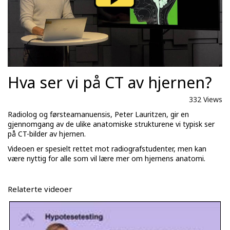
Hva ser vi på CT av hjernen?
332 Views
Radiolog og førsteamanuensis, Peter Lauritzen, gir en
gjennomgang av de ulike anatomiske strukturene vi typisk ser
på CT-bilder av hjernen.
Videoen er spesielt rettet mot radiografstudenter, men kan
være nyttig for alle som vil lære mer om hjernens anatomi.
Relaterte videoer