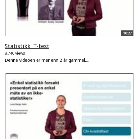
10:27
Statistikk: T-test
8.740 views
Denne videoen er mer enn 2 år gammel....