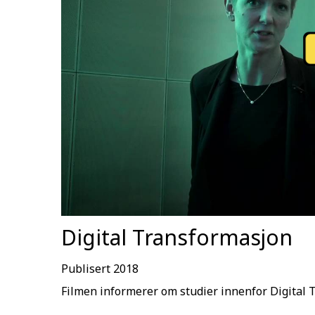
Digital Transformasjon
Publisert 2018
Filmen informerer om studier innenfor Digital 