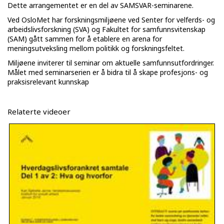
Dette arrangementet er en del av SAMSVAR-seminarene.
Ved OsloMet har forskningsmiljøene ved Senter for velferds- og
arbeidslivsforskning (SVA) og Fakultet for samfunnsvitenskap
(SAM) gått sammen for å etablere en arena for
meningsutveksling mellom politikk og forskningsfeltet.
Miljøene inviterer til seminar om aktuelle samfunnsutfordringer.
Målet med seminarserien er å bidra til å skape profesjons- og
praksisrelevant kunnskap
Relaterte videoer