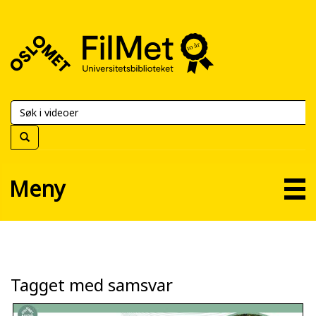
FilMet
–
Universitetsbiblioteket
Meny
Tagget med samsvar