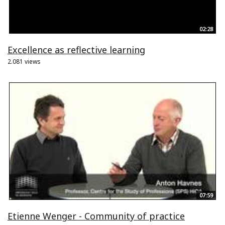
02:28
Excellence as reflective learning
2.081 views
07:59
Etienne Wenger - Community of practice