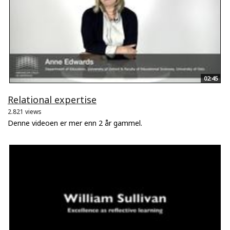
02:45
Relational expertise
2.821 views
Denne videoen er mer enn 2 år gammel.