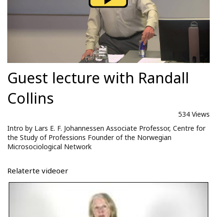
Guest lecture with Randall
Collins
534 Views
Intro by Lars E. F. Johannessen Associate Professor, Centre for
the Study of Professions Founder of the Norwegian
Microsociological Network
Relaterte videoer