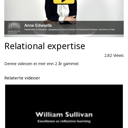
Relational expertise
2.82 Views
Denne videoen er mer enn 2 år gammel.
Relaterte videoer