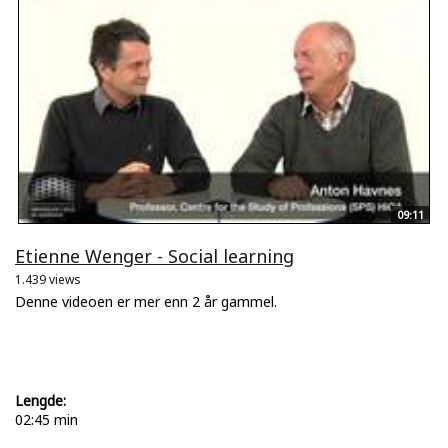
09:11
Etienne Wenger - Social learning
1.439 views
Denne videoen er mer enn 2 år gammel.
Lengde:
02:45 min