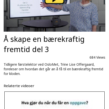
Å skape en bærekraftig
fremtid del 3
684 Views
Tidligere førstelektor ved OsloMet, Trine Lise Offergaard,
foreleser om hvordan det går an å få til en bærekraftig fremtid
for kloden.
Relaterte videoer