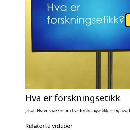
Hva er forskningsetikk
Jakob Elster snakker om hva forskningsetikk er og hvorfo
Relaterte videoer