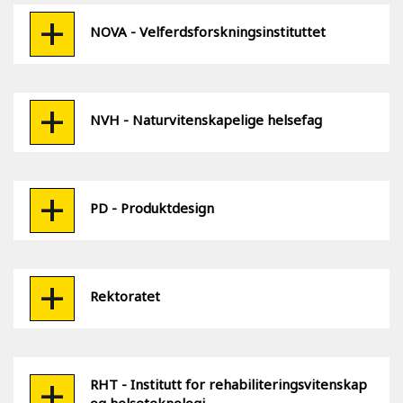
NOVA - Velferdsforskningsinstituttet
NVH - Naturvitenskapelige helsefag
PD - Produktdesign
Rektoratet
RHT - Institutt for rehabiliteringsvitenskap