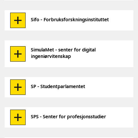
Sifo - Forbruksforskningsinstituttet
SimulaMet - senter for digital
ingeniørvitenskap
SP - Studentparlamentet
SPS - Senter for profesjonsstudier