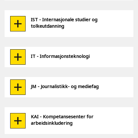
IST - Internasjonale studier og
tolkeutdanning
IT - Informasjonsteknologi
JM - Journalistikk- og mediefag
KAI - Kompetansesenter for
arbeidsinkludering