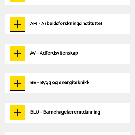
AFI - Arbeidsforskningsinstituttet
AV - Adferdsvitenskap
BE - Bygg og energiteknikk
BLU - Barnehagelærerutdanning