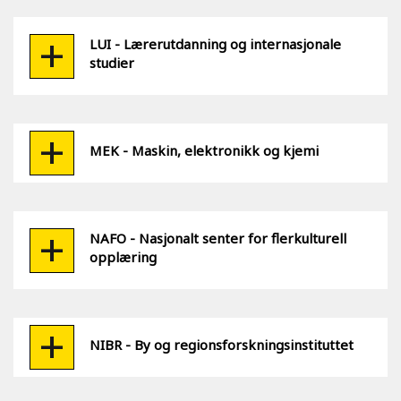
LUI - Lærerutdanning og internasjonale
studier
MEK - Maskin, elektronikk og kjemi
NAFO - Nasjonalt senter for flerkulturell
opplæring
NIBR - By og regionsforskningsinstituttet