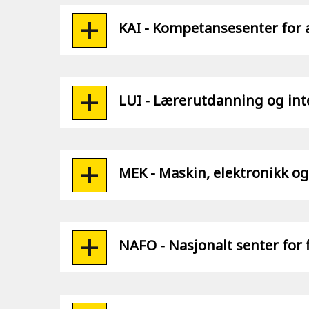
KAI - Kompetansesenter for 
LUI - Lærerutdanning og int
MEK - Maskin, elektronikk og
NAFO - Nasjonalt senter for 