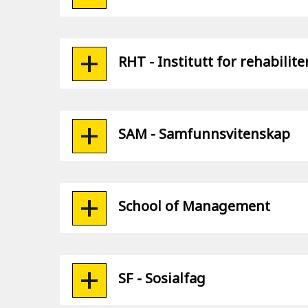
RHT - Institutt for rehabili
SAM - Samfunnsvitenskap
School of Management
SF - Sosialfag