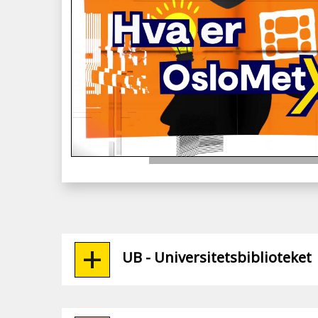
UB - Universitetsbiblioteket