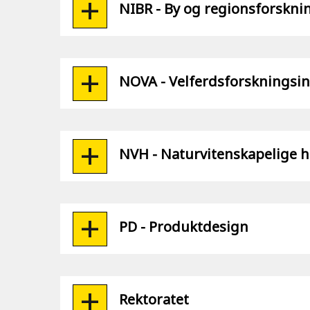
NIBR - By og regionsforsknin
NOVA - Velferdsforskningsin
NVH - Naturvitenskapelige h
PD - Produktdesign
Rektoratet