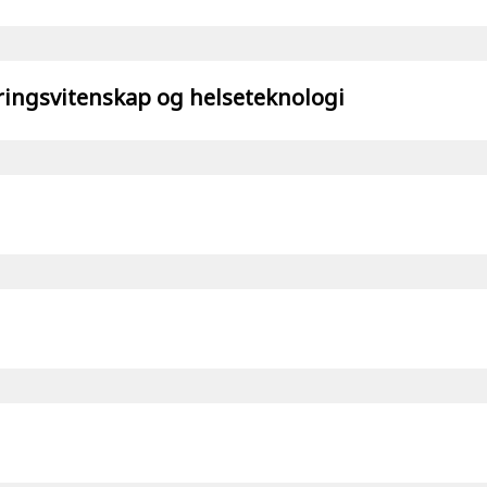
teringsvitenskap og helseteknologi