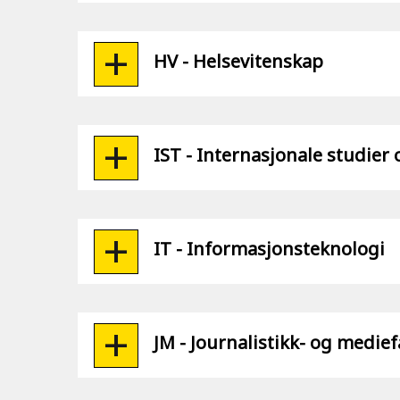
HV - Helsevitenskap
IST - Internasjonale studier
IT - Informasjonsteknologi
JM - Journalistikk- og medie