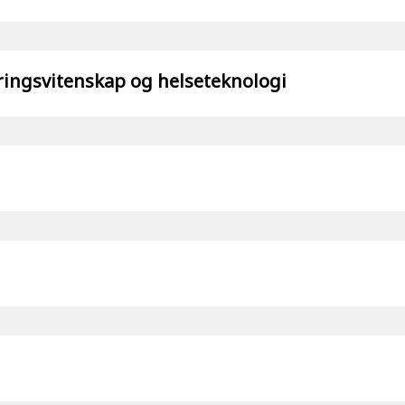
teringsvitenskap og helseteknologi