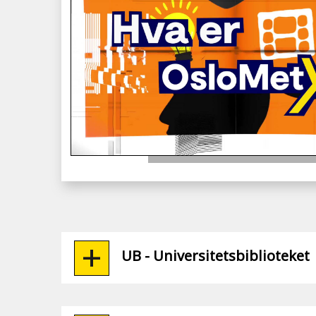
UB - Universitetsbiblioteket