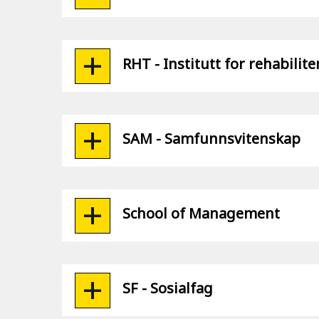
RHT - Institutt for rehabili
SAM - Samfunnsvitenskap
School of Management
SF - Sosialfag