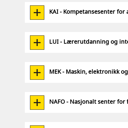
KAI - Kompetansesenter for 
LUI - Lærerutdanning og int
MEK - Maskin, elektronikk og
NAFO - Nasjonalt senter for 