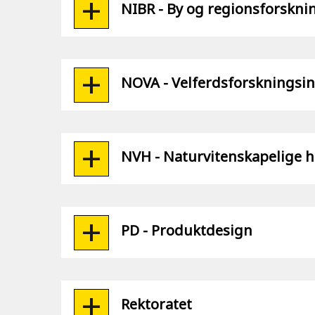
NIBR - By og regionsforsknin
NOVA - Velferdsforskningsin
NVH - Naturvitenskapelige h
PD - Produktdesign
Rektoratet