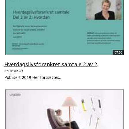
07:00
Hverdagslivsforankret samtale 2 av 2
8.538 views
Publisert 2019 Her fortsetter...