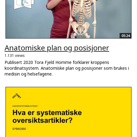
05:24
Anatomiske plan og posisjoner
1.131 views
Publisert 2020 Tora Fjeld Homme forklarer kroppens
koordinatsystem. Anatomiske plan og posisjoner som brukes i
medisin og helsefagene.