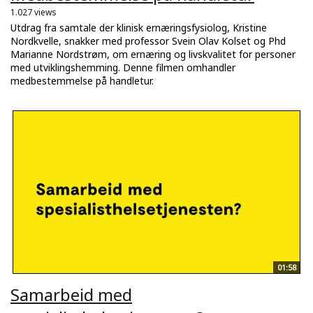
1.027 views
Utdrag fra samtale der klinisk ernæringsfysiolog, Kristine
Nordkvelle, snakker med professor Svein Olav Kolset og Phd
Marianne Nordstrøm, om ernæring og livskvalitet for personer
med utviklingshemming. Denne filmen omhandler
medbestemmelse på handletur.
01:58
Samarbeid med