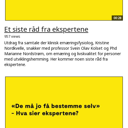
00:28
Et siste råd fra ekspertene
957 views
Utdrag fra samtale der klinisk ernæringsfysiolog, Kristine
Nordkvelle, snakker med professor Svein Olav Kolset og Phd
Marianne Nordstrøm, om ernæring og livskvalitet for personer
med utviklingshemming. Her kommer noen siste råd fra
ekspertene.