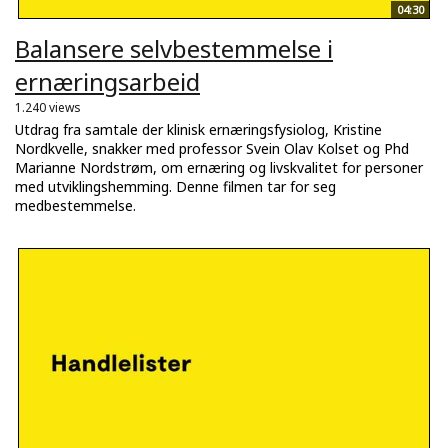
04:30
Balansere selvbestemmelse i
ernæringsarbeid
1.240 views
Utdrag fra samtale der klinisk ernæringsfysiolog, Kristine
Nordkvelle, snakker med professor Svein Olav Kolset og Phd
Marianne Nordstrøm, om ernæring og livskvalitet for personer
med utviklingshemming. Denne filmen tar for seg
medbestemmelse.