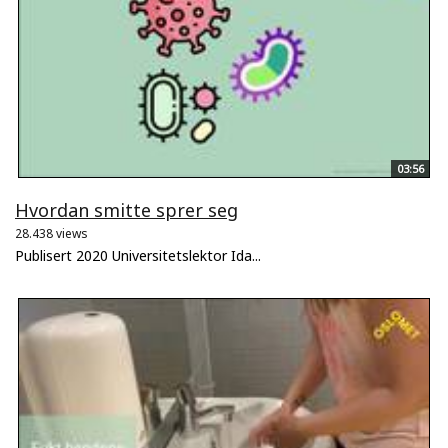
03:56
Hvordan smitte sprer seg
28.438 views
Publisert 2020 Universitetslektor Ida...