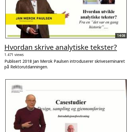
14:08
Hvordan skrive analytiske tekster?
1.471 views
Publisert 2018 Jan Merok Paulsen introduserer skriveseminaret
på Rektorutdanningen.