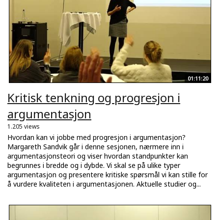
01:11:20
Kritisk tenkning og progresjon i
argumentasjon
1.205 views
Hvordan kan vi jobbe med progresjon i argumentasjon?
Margareth Sandvik går i denne sesjonen, nærmere inn i
argumentasjonsteori og viser hvordan standpunkter kan
begrunnes i bredde og i dybde. Vi skal se på ulike typer
argumentasjon og presentere kritiske spørsmål vi kan stille for
å vurdere kvaliteten i argumentasjonen. Aktuelle studier og...