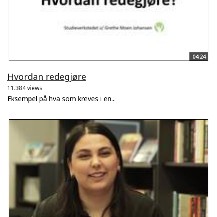
04:24
Hvordan redegjøre
11.384 views
Eksempel på hva som kreves i en...