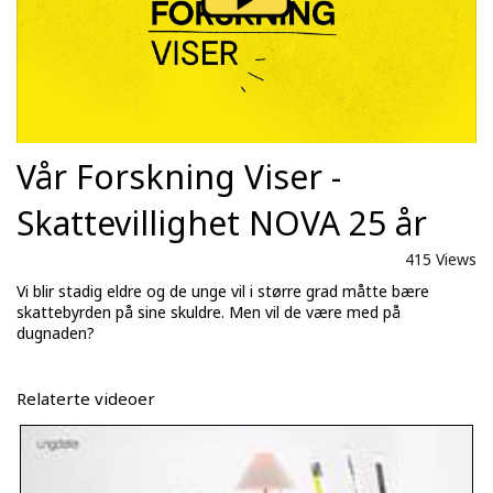
Vår Forskning Viser -
Skattevillighet NOVA 25 år
415 Views
Vi blir stadig eldre og de unge vil i større grad måtte bære
skattebyrden på sine skuldre. Men vil de være med på
dugnaden?
Relaterte videoer