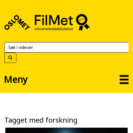
FilMet
–
Universitetsbiblioteket
Meny
Tagget med forskning