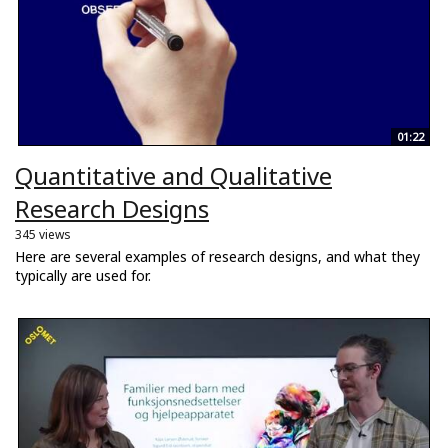
01:22
Quantitative and Qualitative
Research Designs
345 views
Here are several examples of research designs, and what they
typically are used for.