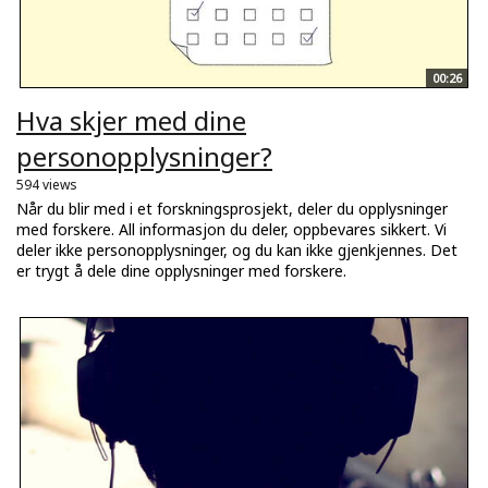
00:26
Hva skjer med dine
personopplysninger?
594 views
Når du blir med i et forskningsprosjekt, deler du opplysninger
med forskere. All informasjon du deler, oppbevares sikkert. Vi
deler ikke personopplysninger, og du kan ikke gjenkjennes. Det
er trygt å dele dine opplysninger med forskere.