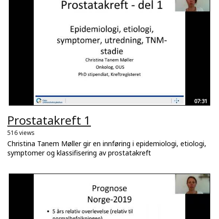
07:31
Prostatakreft 1
516 views
Christina Tanem Møller gir en innføring i epidemiologi, etiologi,
symptomer og klassifisering av prostatakreft