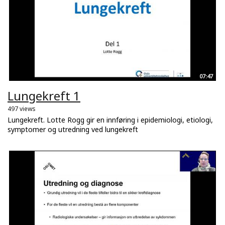
07:47
Lungekreft 1
497 views
Lungekreft. Lotte Rogg gir en innføring i epidemiologi, etiologi,
symptomer og utredning ved lungekreft