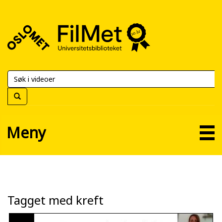
FilMet
–
Universitetsbiblioteket
Meny
Tagget med kreft