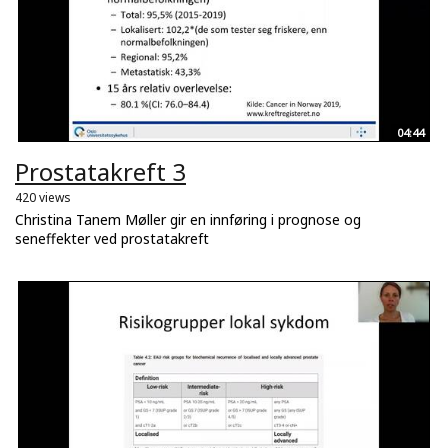
04:44
Prostatakreft 3
420 views
Christina Tanem Møller gir en innføring i prognose og
seneffekter ved prostatakreft