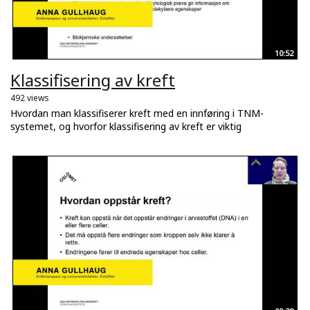
10:52
Klassifisering av kreft
492 views
Hvordan man klassifiserer kreft med en innføring i TNM-
systemet, og hvorfor klassifisering av kreft er viktig