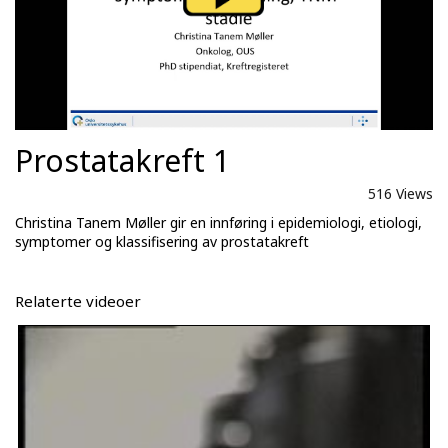
Prostatakreft 1
516 Views
Christina Tanem Møller gir en innføring i epidemiologi, etiologi,
symptomer og klassifisering av prostatakreft
Relaterte videoer