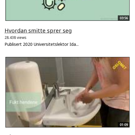
03:56
Hvordan smitte sprer seg
28.438 views
Publisert 2020 Universitetslektor Ida...
01:09