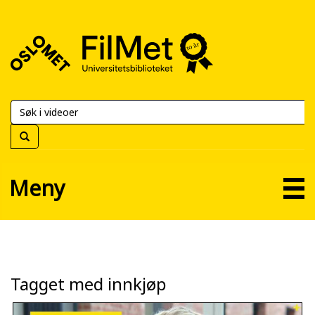
FilMet
–
Universitetsbiblioteket
Meny
Tagget med innkjøp