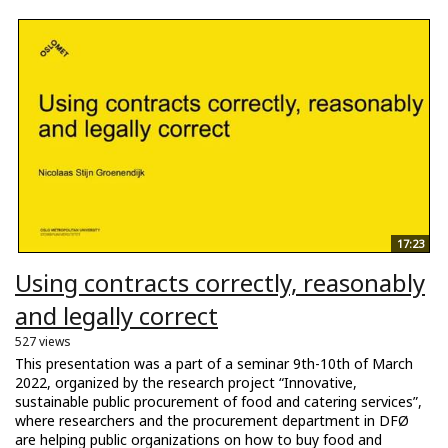
17:23
Using contracts correctly, reasonably
and legally correct
527 views
This presentation was a part of a seminar 9th-10th of March
2022, organized by the research project “Innovative,
sustainable public procurement of food and catering services”,
where researchers and the procurement department in DFØ
are helping public organizations on how to buy food and