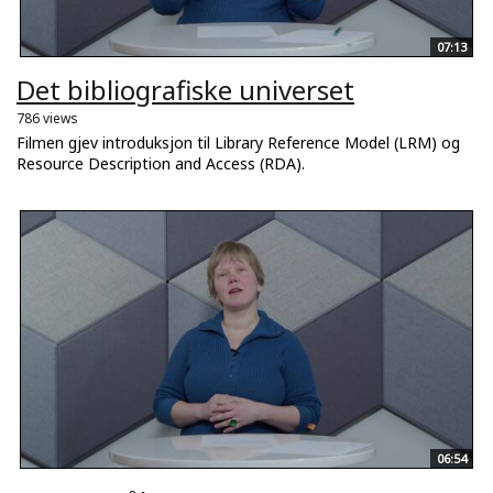
07:13
Det bibliografiske universet
786 views
Filmen gjev introduksjon til Library Reference Model (LRM) og
Resource Description and Access (RDA).
06:54