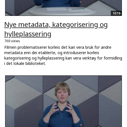
10:19
Nye metadata, kategorisering og
hylleplassering
769 views
Filmen problematiserer korleis det kan vera bruk for andre
metadata enn dei etablerte, og introduserer korleis
kategorisering og hylleplassering kan vera verktøy for formidling
i det lokale biblioteket.