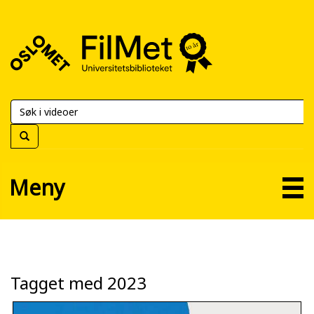
FilMet
–
Universitetsbiblioteket
Meny
Tagget med 2023