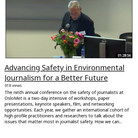
01:28:56
Advancing Safety in Environmental
Journalism for a Better Future
918 views
The ninth annual conference on the safety of journalists at
OsloMet is a two-day intensive of workshops, paper
presentations, keynote speakers, film, and networking
opportunities. Each year, we gather an international cohort of
high-profile practitioners and researchers to talk about the
issues that matter most in journalist safety. How we can...