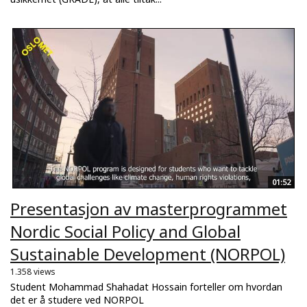
01:52
Presentasjon av masterprogrammet
Nordic Social Policy and Global
Sustainable Development (NORPOL)
1.358 views
Student Mohammad Shahadat Hossain forteller om hvordan
det er å studere ved NORPOL