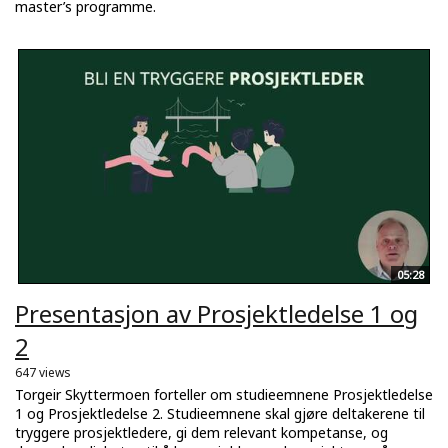
master’s programme.
05:28
Presentasjon av Prosjektledelse 1 og
2
647 views
Torgeir Skyttermoen forteller om studieemnene Prosjektledelse
1 og Prosjektledelse 2. Studieemnene skal gjøre deltakerene til
tryggere prosjektledere, gi dem relevant kompetanse, og