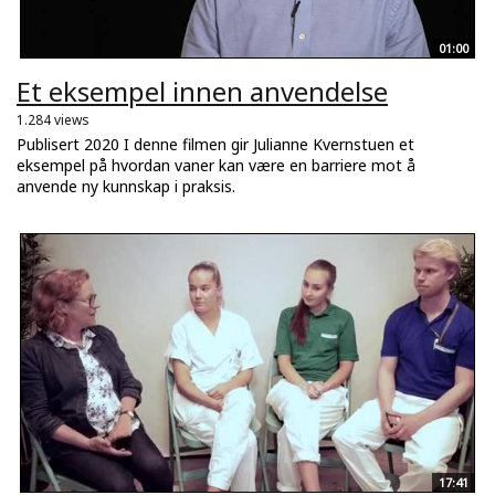
01:00
Et eksempel innen anvendelse
1.284 views
Publisert 2020 I denne filmen gir Julianne Kvernstuen et
eksempel på hvordan vaner kan være en barriere mot å
anvende ny kunnskap i praksis.
17:41