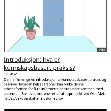
04:57
Introduksjon: hva er
kunnskapsbasert praksis?
511 views
Denne filmen gir en introduksjon til kunnskapsbasert praksis og
beskriver hvordan helsepersonell kan bruke denne
arbeidsformen for å ta informerte beslutninger sammen med
pasienten. Bak overskriftene- et strategiprosjekt ved OsloMet:
https://bakoverskriftene.oslomet.no/