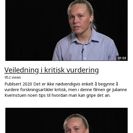
01:03
Veiledning i kritisk vurdering
952 views
Publisert 2020 Det er ikke nødvendigvis enkelt å begynne å
vurdere forskningsartikler kritisk, men i denne filmen gir Julianne
Kvernstuen noen tips til hvordan man kan gripe det an.