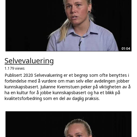
01:04
Selvevaluering
1.179 views
Publisert 2020 Selvevaluering er et begrep som ofte benyttes i
forbindelse med å vurdere om man selv eller avdelingen jobber
kunnskapsbasert. Julianne Kvernstuen peker på viktigheten av å
ha en kultur for å jobbe kunnskapsbasert og ha et blikk på
kvalitetsforbedring som en del av daglig praksis.