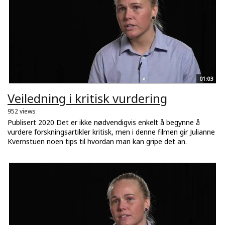
01:03
Veiledning i kritisk vurdering
952 views
Publisert 2020 Det er ikke nødvendigvis enkelt å begynne å
vurdere forskningsartikler kritisk, men i denne filmen gir Julianne
Kvernstuen noen tips til hvordan man kan gripe det an.