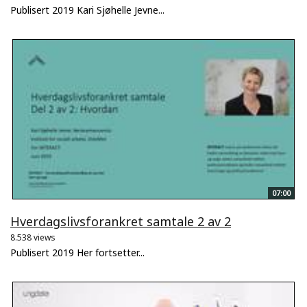
Publisert 2019 Kari Sjøhelle Jevne...
07:00
Hverdagslivsforankret samtale 2 av 2
8.538 views
Publisert 2019 Her fortsetter...