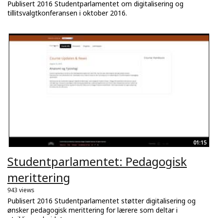
Publisert 2016 Studentparlamentet om digitalisering og
tillitsvalgtkonferansen i oktober 2016.
01:15
Studentparlamentet: Pedagogisk
merittering
943 views
Publisert 2016 Studentparlamentet støtter digitalisering og
ønsker pedagogisk merittering for lærere som deltar i