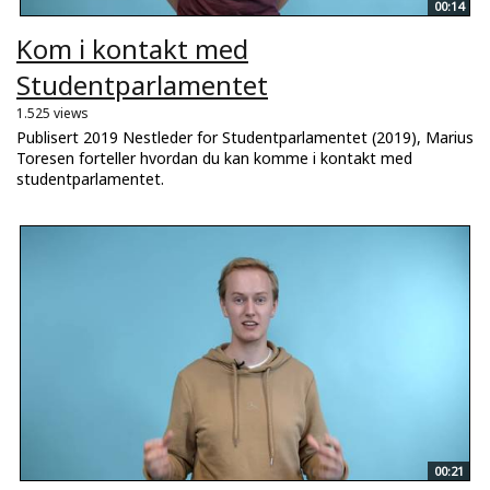
00:14
Kom i kontakt med
Studentparlamentet
1.525 views
Publisert 2019 Nestleder for Studentparlamentet (2019), Marius
Toresen forteller hvordan du kan komme i kontakt med
studentparlamentet.
00:21