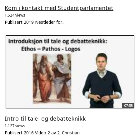
Kom i kontakt med Studentparlamentet
1.524 views
Publisert 2019 Nestleder for...
07:35
Intro til tale- og debatteknikk
1.127 views
Publisert 2016 Video 2 av 2. Christian...