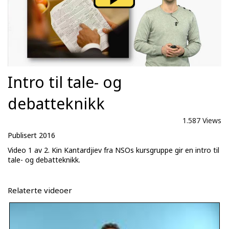
Intro til tale- og
debatteknikk
1.587 Views
Publisert 2016
Video 1 av 2. Kin Kantardjiev fra NSOs kursgruppe gir en intro til
tale- og debatteknikk.
Relaterte videoer