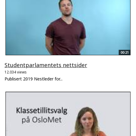
00:21
Studentparlamentets nettsider
12.034 views
Publisert 2019 Nestleder for...