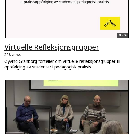
05:06
Virtuelle Refleksjonsgrupper
528 views
Øyvind Granborg forteller om virtuelle refleksjonsgrupper til
oppfølging av studenter i pedagogisk praksis.