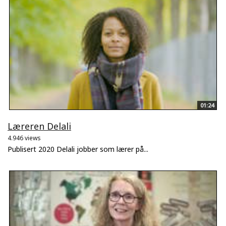
01:24
Læreren Delali
4.946 views
Publisert 2020 Delali jobber som lærer på...