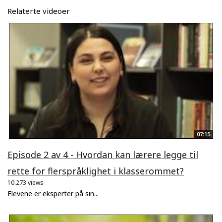
Relaterte videoer
07:15
Episode 2 av 4 - Hvordan kan lærere legge til
rette for flerspråklighet i klasserommet?
10.273 views
Elevene er eksperter på sin...