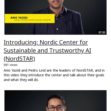
07:20
Introducing: Nordic Center for
Sustainable and Trustworthy AI
(NordSTAR)
881 views
Anis Yazidi and Pedro Lind are the leaders of NordSTAR, and in
this video they introduce the center and talk about their goals
and what they will do.