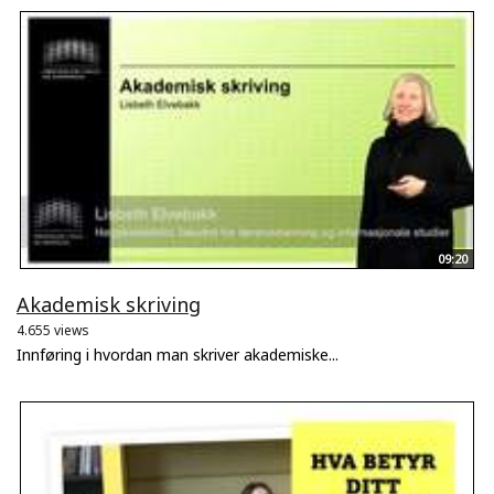
09:20
Akademisk skriving
4.655 views
Innføring i hvordan man skriver akademiske...