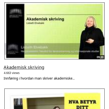
09:20
Akademisk skriving
4.663 views
Innføring i hvordan man skriver akademiske...