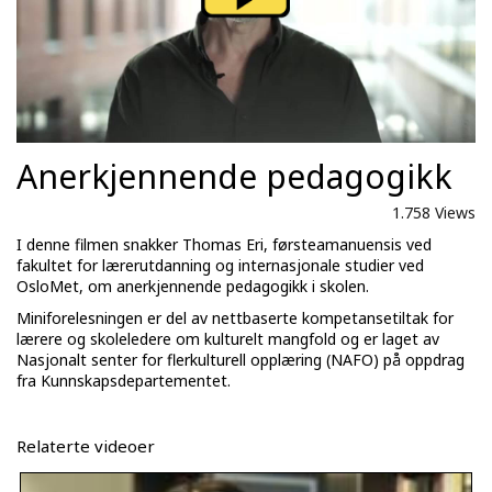
Anerkjennende pedagogikk
1.758 Views
I denne filmen snakker Thomas Eri, førsteamanuensis ved
fakultet for lærerutdanning og internasjonale studier ved
OsloMet, om anerkjennende pedagogikk i skolen.
Miniforelesningen er del av nettbaserte kompetansetiltak for
lærere og skoleledere om kulturelt mangfold og er laget av
Nasjonalt senter for flerkulturell opplæring (NAFO) på oppdrag
fra Kunnskapsdepartementet.
Relaterte videoer