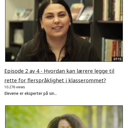
07:15
Episode 2 av 4 - Hvordan kan lærere legge til
rette for flerspråklighet i klasserommet?
10.276 views
Elevene er eksperter på sin...