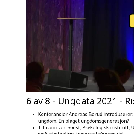
6 av 8 - Ungdata 2021 - Ri
Konferansier Andreas Borud introduserer: 
ungdom. En plaget ungdomsgenerasjon?
Tilmann von Soest, Psykologisk institutt