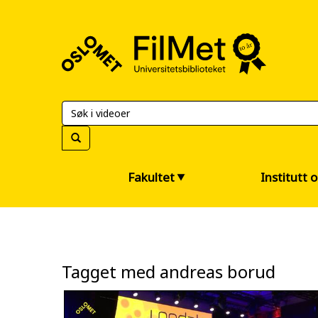
FilMet
–
Universitetsbiblioteket
Fakultet
Institutt 
Tagget med andreas borud