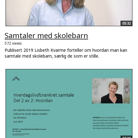
05:32
Samtaler med skolebarn
572 views
Publisert 2019 Lisbeth Kvarme forteller om hvordan man kan
samtale med skolebarn, særlig de som er stille.