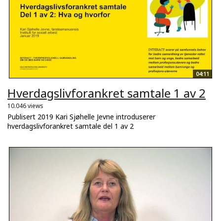
04:11
Hverdagslivforankret samtale 1 av 2
10.046 views
Publisert 2019 Kari Sjøhelle Jevne introduserer
hverdagslivforankret samtale del 1 av 2