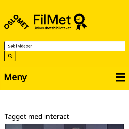
FilMet
–
Universitetsbiblioteket
Meny
Tagget med interact