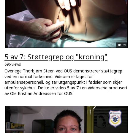
01:31
5 av 7: Støttegrep og "kroning"
696 views
Overlege Thorbjørn Steen ved OUS demonstrerer støttegrep
ved en normal forløsning. Videoen er laget for
ambulansepersonell, og tar utgangspunkt i fødsler som skjer
utenfor sykehus. Dette er video 5 av 7 i en videoserie produsert
av Ole Kristian Andreassen for OUS.