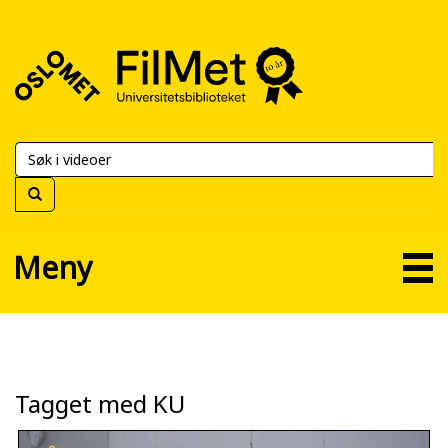
FilMet
–
Universitetsbiblioteket
Meny
Tagget med KU