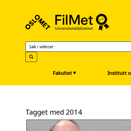
FilMet
–
Universitetsbiblioteket
Fakultet
Institutt 
Tagget med 2014