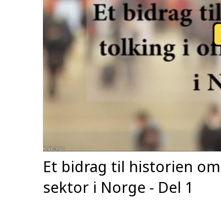
Et bidrag til historien om
sektor i Norge - Del 1