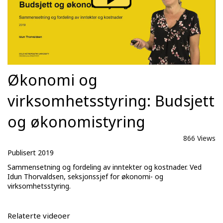
Økonomi og
virksomhetsstyring: Budsjett
og økonomistyring
866 Views
Publisert 2019
Sammensetning og fordeling av inntekter og kostnader. Ved
Idun Thorvaldsen, seksjonssjef for økonomi- og
virksomhetsstyring.
Relaterte videoer